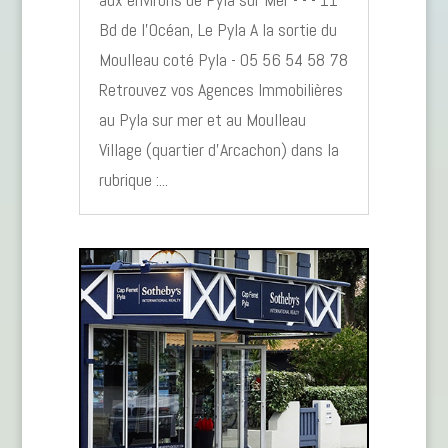
Bd de l’Océan, Le Pyla A la sortie du
Moulleau coté Pyla - 05 56 54 58 78
Retrouvez vos Agences Immobilières
au Pyla sur mer et au Moulleau
Village (quartier d'Arcachon) dans la
rubrique :...