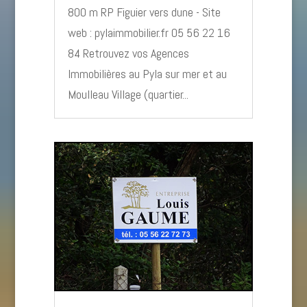
800 m RP Figuier vers dune - Site
web : pylaimmobilier.fr 05 56 22 16
84 Retrouvez vos Agences
Immobilières au Pyla sur mer et au
Moulleau Village (quartier...