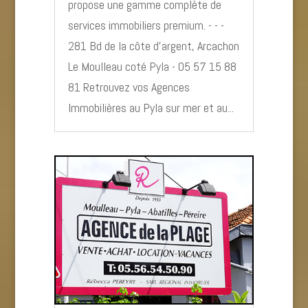
propose une gamme complète de
services immobiliers premium. - - -
281 Bd de la côte d’argent, Arcachon
Le Moulleau coté Pyla - 05 57 15 88
81 Retrouvez vos Agences
Immobilières au Pyla sur mer et au...