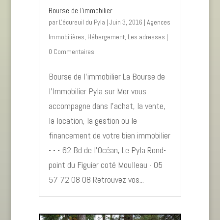
Bourse de l’immobilier
par
L'écureuil du Pyla
|
Juin 3, 2016
|
Agences
Immobilières
,
Hébergement
,
Les adresses
|
0 Commentaires
Bourse de l’immobilier La Bourse de
l'Immobilier Pyla sur Mer vous
accompagne dans l'achat, la vente,
la location, la gestion ou le
financement de votre bien immobilier
- - - 62 Bd de l’Océan, Le Pyla Rond-
point du Figuier coté Moulleau - 05
57 72 08 08 Retrouvez vos...