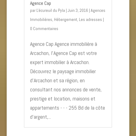
Agence Cap
par
L'écureuil du Pyla
|
Juin 3, 2016
|
Agences
Immobilières
,
Hébergement
,
Les adresses
|
0 Commentaires
Agence Cap Agence immobilière à
Arcachon, l’Agence Cap est votre
expert immobilier à Arcachon.
Découvrez le paysage immobilier
d’Arcachon et sa région, en
consultant nos annonces de vente,
prestige et location, maisons et
appartements - - - 255 Bd de la côte
d’argent,...