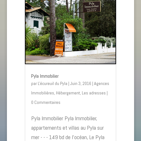
Pyla Immobilier
par
L'écureuil du Pyla
|
Juin 3, 2016
|
Agences
Immobilières
,
Hébergement
,
Les adresses
|
0 Commentaires
Pyla Immobilier Pyla Immobilier,
appartements et villas au Pyla sur
mer - - - 149 bd de l’océan, Le Pyla