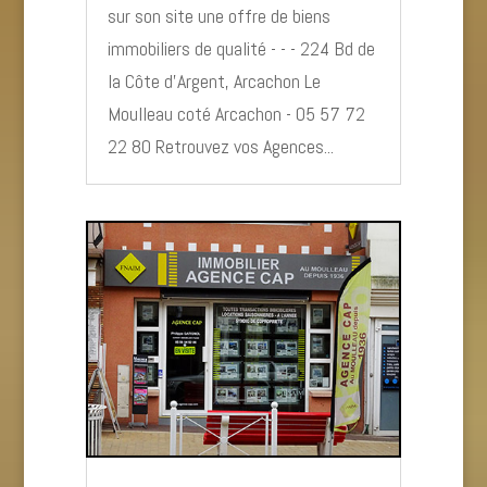
sur son site une offre de biens
immobiliers de qualité - - - 224 Bd de
la Côte d’Argent, Arcachon Le
Moulleau coté Arcachon - 05 57 72
22 80 Retrouvez vos Agences...