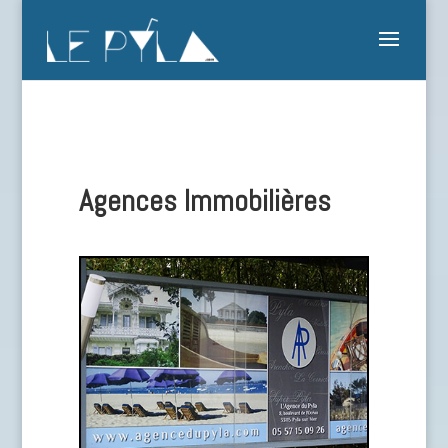
Agences Immobilières