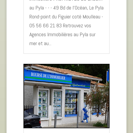
au Pyla - - - 49 Bd de l’Océan, Le Pyla
Rond-point du Figuier coté Moulleau -
05 56 66 21 83 Retrouvez vos
Agences Immobilières au Pyla sur
mer et au...