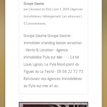
Groupe Gaume
par
L'écureuil du Pyla
|
Juin 3, 2016
|
Agences
Immobilières
,
Hébergement
,
Les adresses
|
0 Commentaires
Groupe Gaume Groupe Gaume -
Immobilier standing bassin arcachon
- Vente & Location - Agence
immobilière Pyla sur Mer - - - 14 bd
Louis Lignon, Le Pyla Rond-point du
Figuier du La Teste - 05 56 22 72 73
Retrouvez vos Agences Immobilières
au Pyla sur mer et au...