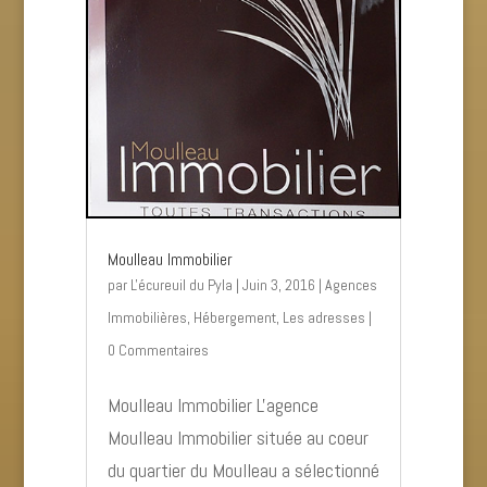
Moulleau Immobilier
par
L'écureuil du Pyla
|
Juin 3, 2016
|
Agences
Immobilières
,
Hébergement
,
Les adresses
|
0 Commentaires
Moulleau Immobilier L'agence
Moulleau Immobilier située au coeur
du quartier du Moulleau a sélectionné