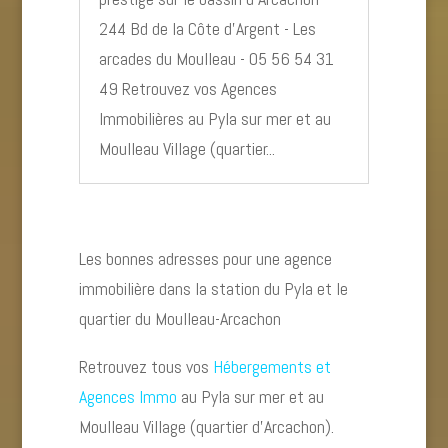
244 Bd de la Côte d’Argent - Les
arcades du Moulleau - 05 56 54 31
49 Retrouvez vos Agences
Immobilières au Pyla sur mer et au
Moulleau Village (quartier...
Les bonnes adresses pour une agence
immobilière dans la station du Pyla et le
quartier du Moulleau-Arcachon
Retrouvez tous vos
Hébergements et
Agences Immo
au Pyla sur mer et au
Moulleau Village (quartier d’Arcachon).