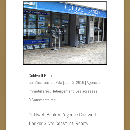
Coldwell Banker
par
L'écureuil du Pyla
|
Juin 3, 2016
|
Agences
Immobilières
,
Hébergement
,
Les adresses
|
0 Commentaires
Coldwell Banker L'agence Coldwell
Banker Silver Coast Int. Realty