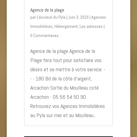
Agence de la plage
par
L'écureuil du Pyla
|
Juin 3, 2016
|
Agences
Immobilières
,
Hébergement
,
Les adresses
|
0 Commentaires
Agence de la plage Agence de la
Plage fera tout pour satisfaire vos
désirs et se mettre à votre service. -
- - 180 Bd de la côte d’argent,
Arcachon Sortie du Moulleau coté
Arcachon - 05 56 54 50 90
Retrouvez vos Agences Immobilières
au Pyla sur mer et au Moulleau...