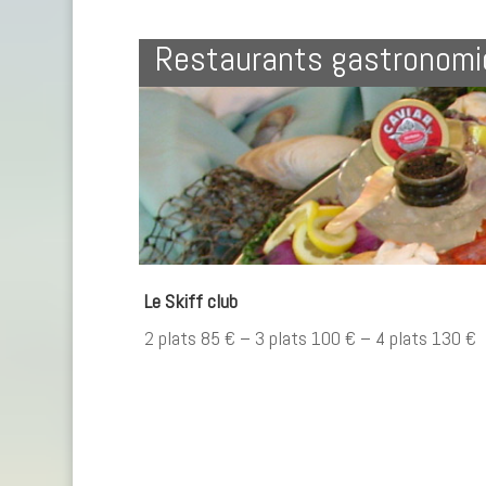
Restaurants gastronom
Le Skiff club
2 plats 85 € – 3 plats 100 € – 4 plats 130 €