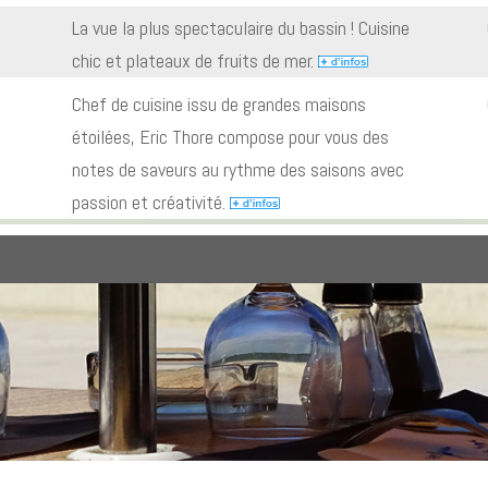
La vue la plus spectaculaire du bassin ! Cuisine
chic et plateaux de fruits de mer.
Chef de cuisine issu de grandes maisons
étoilées, Eric Thore compose pour vous des
notes de saveurs au rythme des saisons avec
passion et créativité.