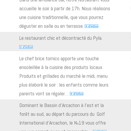
accueille le soir à partir de 17h. Nous réalisons
une cuisine traditionnelle, que vous pourrez
déguster en salle ou en terrasse.
Le restaurant chic et décontracté du Pyla.
Le chef brice tomico apporte une touche
ensoleillée à la cuisine des produits locaux.
Produits et grillades du marché le midi, menu
plus élaboré le soir : les enfants comme leurs
parents vont se régaler…
Dominant le Bassin d’Arcachon à l’est et la
forêt au sud, au départ du parcours du Golf
International d’Arcachon, le N
19 vous offre
o