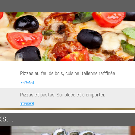
Pizzas au feu de bois, cuisine italienne raffinée.
Pizzas et pastas. Sur place et à emporter.
cks…