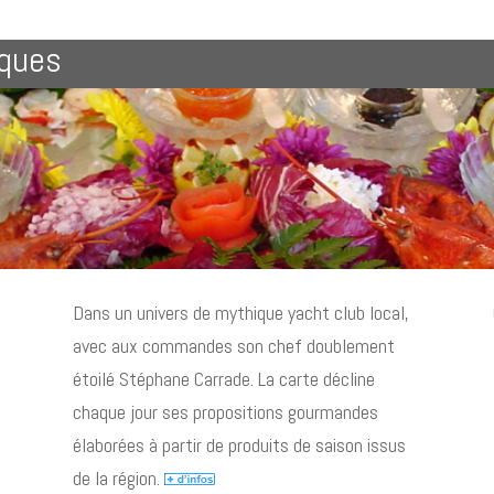
iques
Dans un univers de mythique yacht club local,
avec aux commandes son chef doublement
étoilé Stéphane Carrade. La carte décline
chaque jour ses propositions gourmandes
élaborées à partir de produits de saison issus
de la région.