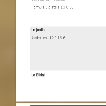
Formule 3 plats à 19 € 50
Le jardin
Assiettes : 12 à 16 €
Le Bikini