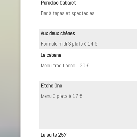
Paradiso Cabaret
Bar à tapas et spectacles
Aux deux chênes
Formule midi 3 plats à 14 €
La cabane
Menu traditionnel : 30 €
Etche Ona
Menu 3 plats à 17 €
La suite 257