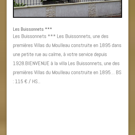
Les Buissonnets ***
Les Buissonnets *** Les Buissonnets, une des
premières Villas du Moulleau construite en 1895 dans
une petite rue au calme, à votre service depuis
1928.BIENVENUE à la villa Les Buissonnets, une des
premières Villas du Moulleau construite en 1895… BS
: 115 € / HS...
« Entrées précédentes