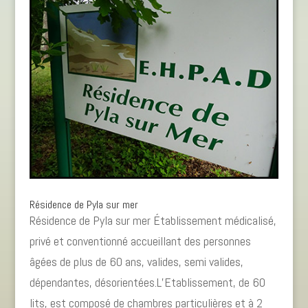
Résidence de Pyla sur mer
Résidence de Pyla sur mer Établissement médicalisé,
privé et conventionné accueillant des personnes
âgées de plus de 60 ans, valides, semi valides,
dépendantes, désorientées.L’Etablissement, de 60
lits, est composé de chambres particulières et à 2