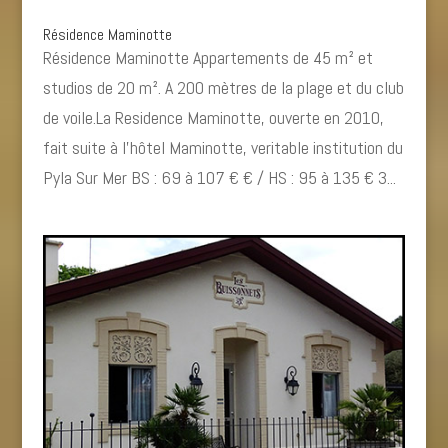
Résidence Maminotte
Résidence Maminotte Appartements de 45 m² et
studios de 20 m². A 200 mètres de la plage et du club
de voile.La Residence Maminotte, ouverte en 2010,
fait suite à l’hôtel Maminotte, veritable institution du
Pyla Sur Mer BS : 69 à 107 € € / HS : 95 à 135 € 3...