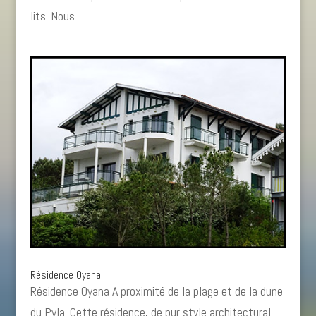
lits. Nous...
Résidence Oyana
Résidence Oyana A proximité de la plage et de la dune
du Pyla. Cette résidence, de pur style architectural