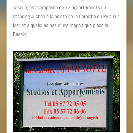
basque, est composée de 12 appartements de
standing.Juchée à la pointe de la Corniche du Pyla sur
Mer et à quelques pas d’une magnifique place du
Bassin...