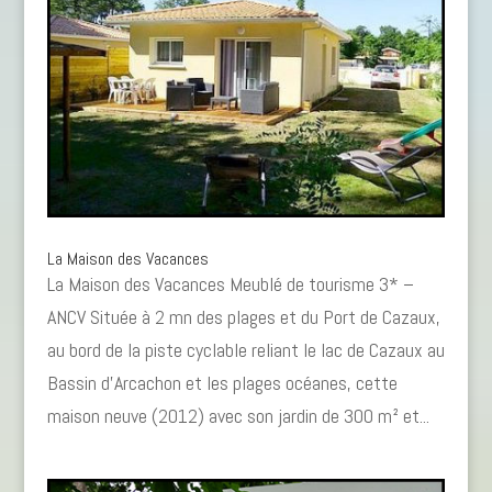
La Maison des Vacances
La Maison des Vacances Meublé de tourisme 3* –
ANCV Située à 2 mn des plages et du Port de Cazaux,
au bord de la piste cyclable reliant le lac de Cazaux au
Bassin d’Arcachon et les plages océanes, cette
maison neuve (2012) avec son jardin de 300 m² et...