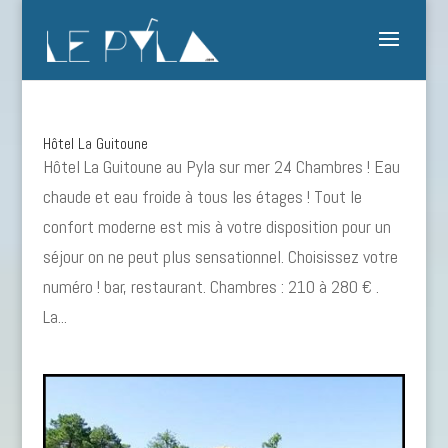
Hôtel La Guitoune
Hôtel La Guitoune au Pyla sur mer 24 Chambres ! Eau
chaude et eau froide à tous les étages ! Tout le
confort moderne est mis à votre disposition pour un
séjour on ne peut plus sensationnel. Choisissez votre
numéro ! bar, restaurant. Chambres : 210 à 280 € .
La...