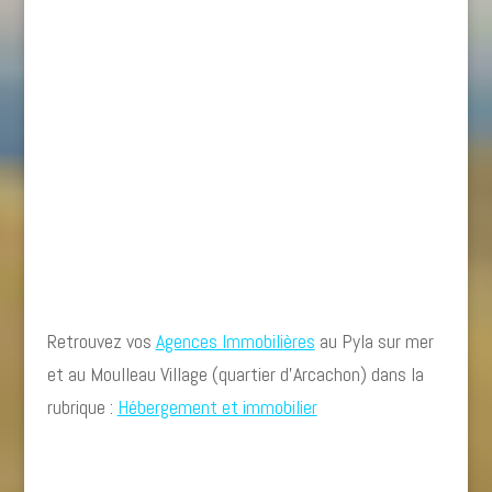
Retrouvez vos
Agences Immobilières
au Pyla sur mer
et au Moulleau Village (quartier d’Arcachon) dans la
rubrique :
Hébergement et immobilier