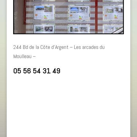
244 Bd de la Côte d’Argent – Les arcades du
Moulleau –
05 56 54 31 49