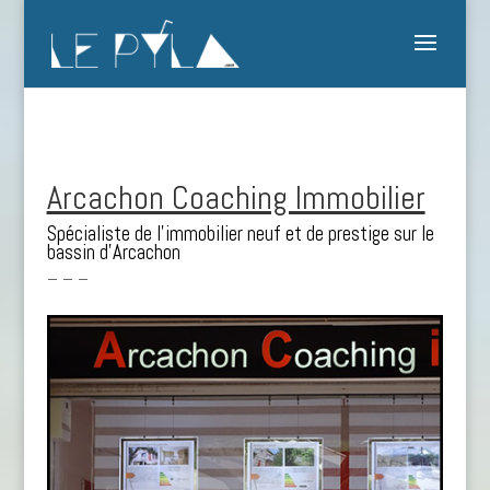
Arcachon Coaching Immobilier
Spécialiste de l’immobilier neuf et de prestige sur le
bassin d’Arcachon
– – –