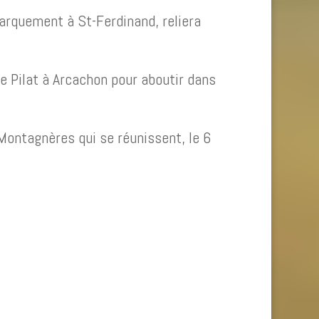
barquement à St-Ferdinand, reliera
e Pilat à Arcachon pour aboutir dans
-Montagnères qui se réunissent, le 6