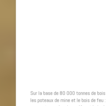
Sur la base de 80 000 tonnes de bois 
les poteaux de mine et le bois de feu