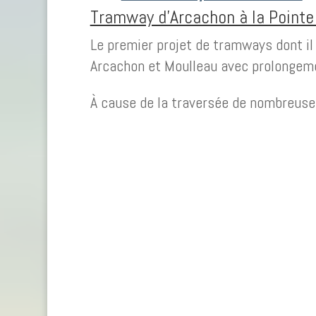
Tramway d’Arcachon à la Pointe
Le premier projet de tramways dont il
Arcachon et Moulleau avec prolongemen
À cause de la traversée de nombreuses