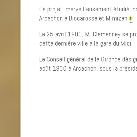
Ce projet, merveilleusement étudié, c
Arcachon à Biscarosse et Mimizan
.
Le 25 avril 1900, M. Clemencey se pro
cette dernière ville à la gare du Midi.
Le Conseil général de la Gironde désig
août 1900 à Arcachon, sous la présid