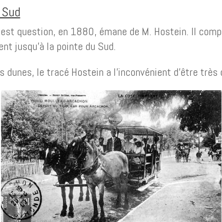
 Sud
 est question, en 1880, émane de M. Hostein. Il comp
t jusqu’à la pointe du Sud.
 dunes, le tracé Hostein a l’inconvénient d’être très 