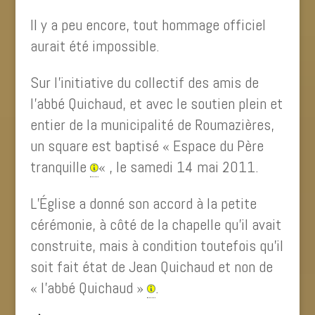
Il y a peu encore, tout hommage officiel
aurait été impossible.
Sur l’initiative du collectif des amis de
l’abbé Quichaud, et avec le soutien plein et
entier de la municipalité de Roumazières,
un square est baptisé « Espace du Père
tranquille
« , le samedi 14 mai 2011.
L’Église a donné son accord à la petite
cérémonie, à côté de la chapelle qu’il avait
construite, mais à condition toutefois qu’il
soit fait état de Jean Quichaud et non de
« l’abbé Quichaud »
.