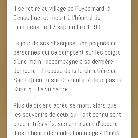
Il se retire au village de Puybernard, à
Genouillac, et meurt à l’hôpital de
Confolens, le 12 septembre 1999.
Le jour de ses obsèques, une poignée de
personnes qui se comptent sur les doigts
d’une main l’accompagne à sa dernière
demeure ; il repose dans le cimetière de
Saint-Quentin-sur-Charente, à deux pas de
Suris qui l’a vu naître.
Plus de dix ans après sa mort, alors que
les souvenirs de ceux qui l’ont connu sont
encore très vifs, ses amis sont d’accord :
il est l’heure de rendre hommage à l’abbé.