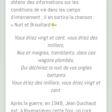
obtenir des informations sur les
conditions de vie dans les camps
d’internement ; il en sortira la chanson :
« Nuit et Brouillard
« .
Vous étiez vingt et cent, vous étiez des
milliers,
Nus et maigres, tremblants, dans ces
wagons plombés,
Qui déchiriez la nuit de vos ongles
battants
Vous étiez des milliers, vous étiez vingt et
cent.
Après la guerre, en 1948, Jean Quichaud
est, à Roumazières cette fois, un curé