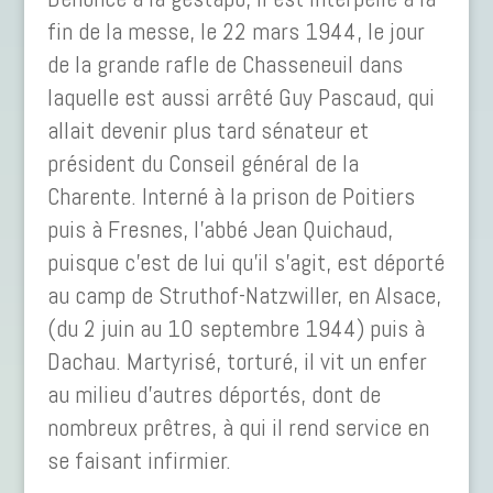
fin de la messe, le 22 mars 1944, le jour
de la grande rafle de Chasseneuil dans
laquelle est aussi arrêté Guy Pascaud, qui
allait devenir plus tard sénateur et
président du Conseil général de la
Charente. Interné à la prison de Poitiers
puis à Fresnes, l’abbé Jean Quichaud,
puisque c’est de lui qu’il s’agit, est déporté
au camp de Struthof-Natzwiller, en Alsace,
(du 2 juin au 10 septembre 1944) puis à
Dachau. Martyrisé, torturé, il vit un enfer
au milieu d’autres déportés, dont de
nombreux prêtres, à qui il rend service en
se faisant infirmier.