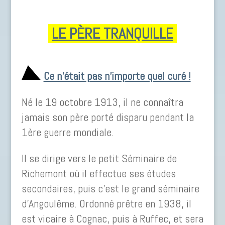
LE PÈRE TRANQUILLE
Ce n’était pas n’importe quel curé !
Né le 19 octobre 1913, il ne connaîtra
jamais son père porté disparu pendant la
1ère guerre mondiale.
Il se dirige vers le petit Séminaire de
Richemont où il effectue ses études
secondaires, puis c’est le grand séminaire
d’Angoulême. Ordonné prêtre en 1938, il
est vicaire à Cognac, puis à Ruffec, et sera