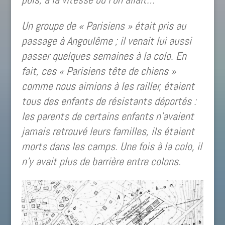
Un groupe de « Parisiens » était pris au
passage à Angoulême ; il venait lui aussi
passer quelques semaines à la colo. En
fait,
ces « Parisiens tête de chiens »
comme nous aimions à les railler, étaient
tous des enfants de résistants déportés :
les parents de certains enfants n’avaient
jamais retrouvé leurs familles, ils étaient
morts dans les camps. Une fois à la colo, il
n’y avait plus de barrière entre colons.