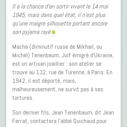
Il a la chance d’en sortir vivant le 14 mai
1945, mais dans quel état, il n’est plus
qu’une maigre silhouette portant encore
son pyjama rayé
.
Macha (diminutif russe de Mikhail, ou
Michel) Tenenbaum, Juif émigré d’Ukraine,
est un artisan joaillier : son atelier se
trouve au 132, rue de Turenne, à Paris. En
1942, il est déporté, mais,
malheureusement, ne survit pas à ses
tortures.
Son dernier fils, Jean Tenenbaum, dit Jean
Ferrat, contactera l’abbé Quichaud pour