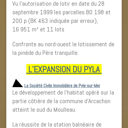
Vu l’autorisation de lotir en date du 28
septembre 1999 les parcelles BO 198 et
200 p (BK 463 indiquée par erreur),
16 951 m² et 11 lots
Confronte au nord-ouest le lotissement de
la pinède du Père tranquille.
L’
EXPANSION DU PYLA
La Société Civile Immobilière de Pyla-sur-Mer
Le développement de l’habitat opéré sur la
partie côtière de la commune d’Arcachon
atteint le sud du Moulleau.
La réussite de la station balnéaire de