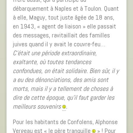
débarquement à Naples et à Toulon. Quant
à elle, Maguy, tout juste âgée de 18 ans,
en 1943, « agent de liaison » elle passait
des messages, ravitaillait des familles
juives quand il y avait le couvre-feu…
C’était une période extraordinaire,
exaltante, où toutes tendances
confondues, on était solidaire. Bien sûr, il y
a eu des dénonciations, des amis sont
morts, mais il y a tellement de choses à
dire de cette époque, qu’il faut garder les
meilleurs souvenirs
.
Pour les habitants de Confolens, Alphonse
Vergeau est « le père tranquille
» ! Pour