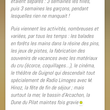
étaient séparés : 3 semaines les filles,
puis 3 semaines les garçons, pendant
lesquelles rien ne manquait !
Puis viennent les activités, nombreuses et
variées, par tous les temps : les balades
en forêts les mains dans la résine des pins,
les jeux de pistes, la fabrication des
souvenirs de vacances avec les matériaux
du cru (écorce, coquillages…), le cinéma,
le théâtre de Guignol qui descendait tout
spécialement de Radio Limoges avec M.
Hinoz, la fête de fin de séjour ; mais
surtout la mer, le bassin d’Arcachon, la
Dune du Pilat maintes fois gravie
.