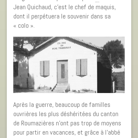
Jean Quichaud, c’est le chef de maquis,
dont il perpétuera le souvenir dans sa
« colo ».
Après la guerre, beaucoup de familles
ouvrières les plus déshéritées du canton
de Roumazières n’ont pas trop de moyens
pour partir en vacances, et grâce à l’abbé