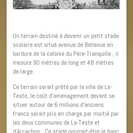
Un terrain destiné à devenir un petit stade
scolaire est situé avenue de Bellevue en
bordure de la colonie du Père-Tranquille ; il
mesure 90 mètres de long et 48 mètres
de large.
Ce terrain serait prêté par la ville de La-
Teste, le coût d’aménagement devant se
situer autour de 6 millions d’anciens
francs serait pris en charge par moitié par
les deux communes de La-Teste et
d’Arcachon :
Ce stade pourrait-être le banc