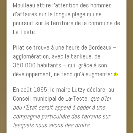
Moulleau attire l’attention des hommes
d’affaires sur la longue plage qui se
poursuit sur le territoire de la commune de
La-Teste.
Pilat se trouve à une heure de Bordeaux –
agglomération, avec la banlieue, de
350 000 habitants – qui, grâce à son
développement, ne tend qu’à augmenter
.
En août 1895, le maire Lutzy déclare, au
Conseil municipal de La-Teste,
que d’ici
peu l’État serait appelé à céder à une
compagnie particulière des terrains sur
lesquels nous avons des droits
.