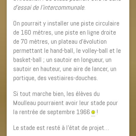
d’essai de l’intercommunale
.
On pourrait y installer une piste circulaire
de 160 mètres, une piste en ligne droite
de 70 mètres, un plateau d’évolution
permettant le hand-ball, le volley-ball et le
basket-ball ; un sautoir en longueur, un
sautoir en hauteur, une aire de lancer, un
portique, des vestiaires-douches.
Si tout marche bien, les élèves du
Moulleau pourraient avoir leur stade pour
la rentrée de septembre 1966
!
Le stade est resté à l’état de projet…