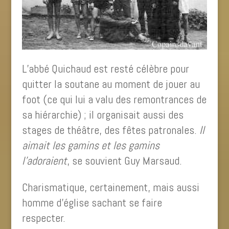
L’abbé Quichaud est resté célèbre pour
quitter la soutane au moment de jouer au
foot (ce qui lui a valu des remontrances de
sa hiérarchie) ; il organisait aussi des
stages de théâtre, des fêtes patronales.
Il
aimait les gamins et les gamins
l’adoraient
, se souvient Guy Marsaud.
Charismatique, certainement, mais aussi
homme d’église sachant se faire
respecter.