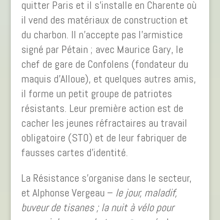
quitter Paris et il s’installe en Charente où
il vend des matériaux de construction et
du charbon. Il n’accepte pas l’armistice
signé par Pétain ; avec Maurice Gary, le
chef de gare de Confolens (fondateur du
maquis d’Alloue), et quelques autres amis,
il forme un petit groupe de patriotes
résistants. Leur première action est de
cacher les jeunes réfractaires au travail
obligatoire (STO) et de leur fabriquer de
fausses cartes d’identité.
La Résistance s’organise dans le secteur,
et Alphonse Vergeau –
le jour, maladif,
buveur de tisanes ; la nuit à vélo pour