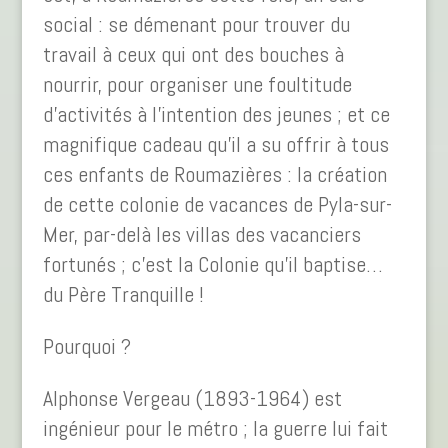
social : se démenant pour trouver du
travail à ceux qui ont des bouches à
nourrir, pour organiser une foultitude
d’activités à l’intention des jeunes ; et ce
magnifique cadeau qu’il a su offrir à tous
ces enfants de Roumazières : la création
de cette colonie de vacances de Pyla-sur-
Mer, par-delà les villas des vacanciers
fortunés ; c’est la Colonie qu’il baptise…
du Père Tranquille !
Pourquoi ?
Alphonse Vergeau (1893-1964) est
ingénieur pour le métro ; la guerre lui fait