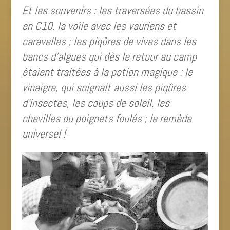
Et les souvenirs : les traversées du bassin
en C10, la voile avec les vauriens et
caravelles ; les piqûres de vives dans les
bancs d’algues qui dès le retour au camp
étaient traitées à la potion magique : le
vinaigre, qui soignait
aussi les piqûres
d’insectes, les coups de soleil, les
chevilles ou poignets foulés ; le remède
universel !