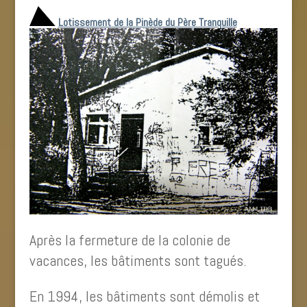
Lotissement de la Pinède du Père Tranquille
Après la fermeture de la colonie de
vacances, les bâtiments sont tagués.
En 1994, les bâtiments sont démolis et