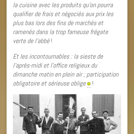
la cuisine avec les produits qu’on pourra
qualifier de frais et négociés aux prix les
plus bas lors des fins de marchés et
ramenés dans la trop fameuse frégate
verte de l’abbé
!
Et les incontournables : la sieste de
l’après-midi et l’office religieux du
dimanche matin en plein air ; participation
obligatoire et sérieuse oblige
!