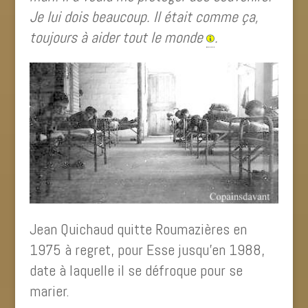
Je lui dois beaucoup. Il était comme ça,
toujours à aider tout le monde
.
Jean Quichaud quitte Roumazières en
1975 à regret, pour Esse jusqu’en 1988,
date à laquelle il se défroque pour se
marier.