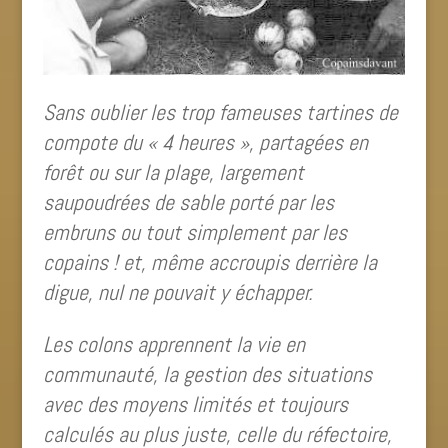
Sans oublier les trop fameuses tartines de
compote du « 4 heures », partagées en
forêt ou sur la plage, largement
saupoudrées de sable porté par les
embruns ou tout simplement par les
copains ! et, même accroupis derrière la
digue, nul ne pouvait y échapper.
Les colons apprennent la vie en
communauté, la gestion des situations
avec des moyens limités et toujours
calculés au plus juste, celle du réfectoire,