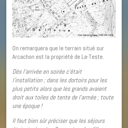
On remarquera que le terrain situé sur
Arcachon est la propriété de La-Teste.
Dès l’arrivée en soirée c’était
l’installation ; dans les dortoirs pour les
plus petits alors que les grands avaient
droit aux toiles de tente de l’armée ; toute
une époque !
Il faut bien sûr préciser que les séjours