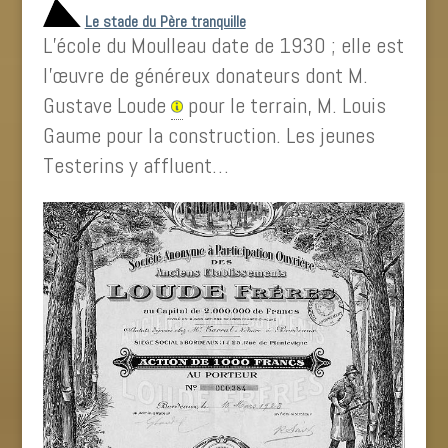
Le stade du Père tranquille
L’école du Moulleau date de 1930 ; elle est
l’œuvre de généreux donateurs dont M.
Gustave Loude
pour le terrain, M. Louis
Gaume pour la construction. Les jeunes
Testerins y affluent…