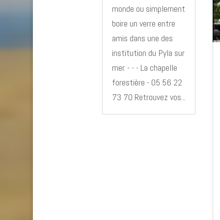
monde ou simplement
boire un verre entre
amis dans une des
institution du Pyla sur
mer. - - - La chapelle
forestière - 05 56 22
73 70 Retrouvez vos...