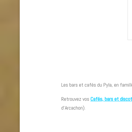
Les bars et cafés du Pyla, en famill
Retrouvez vos
Cafés, bars et disco
d’Arcachon).