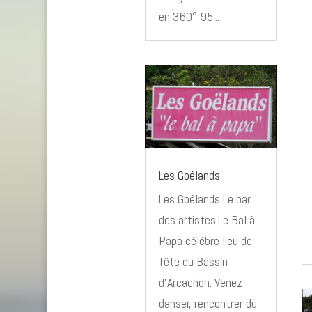
en 360° 95...
Les Goélands
Les Goélands Le bar
des artistes.Le Bal à
Papa célèbre lieu de
fête du Bassin
d'Arcachon. Venez
danser, rencontrer du