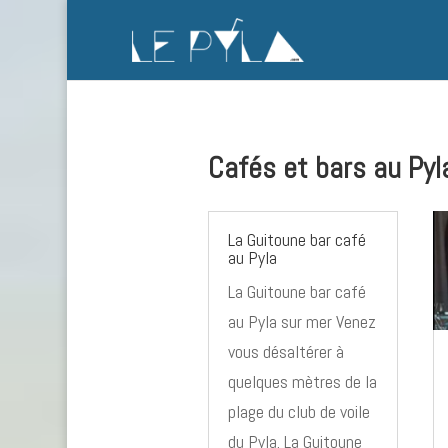
Cafés et bars au Pyl
La Guitoune bar café
au Pyla
La Guitoune bar café
au Pyla sur mer Venez
vous désaltérer à
quelques mètres de la
plage du club de voile
du Pyla. La Guitoune