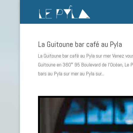
La Guitoune bar café au Pyla
La Guitoune bar café au Pyla sur mer Venez vous
Guitoune en 360° 95 Boulevard de l’Océan, Le P
bars au Pyla sur mer au Pyla sur...