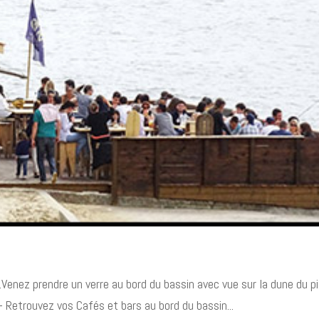
Venez prendre un verre au bord du bassin avec vue sur la dune du pi
trouvez vos Cafés et bars au bord du bassin...