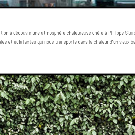
tation à découvrir une atmosphère chaleureuse chère à Philippe Star
les et éclatantes qui nous transporte dans la chaleur d’un vieux ba