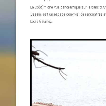
La Co(o)rniche Vue panoramique sur le banc d’Ar
Bassin, est un espace convivial de rencontres e
Louis Gaume,...