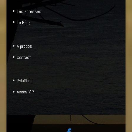
Les adresses
Le Blog
A propos
Contact
PylaShop
Accès VIP