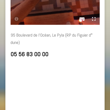
95 Boulevard de l’Océan, Le Pyla (RP du Figuier d°
dune)
05 56 83 00 00