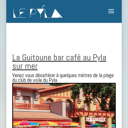
La Guitoune bar café au Pyla
sur mer
Venez vous désaltérer à quelques mètres de la plage
du club de voile du Pyla.