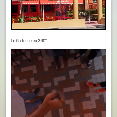
La Guitoune en 360°