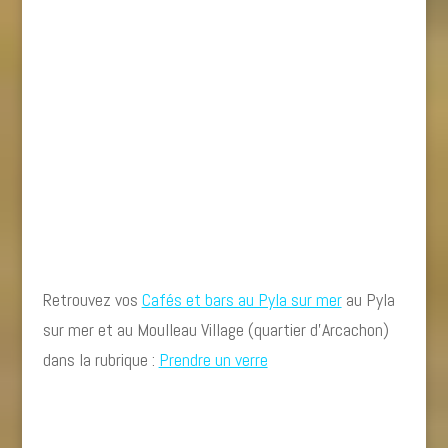
Retrouvez vos
Cafés et bars au Pyla sur mer
au Pyla
sur mer et au Moulleau Village (quartier d’Arcachon)
dans la rubrique :
Prendre un verre