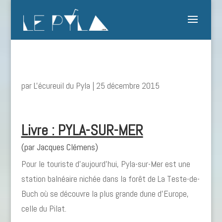
par
L'écureuil du Pyla
|
25 décembre 2015
Livre : PYLA-SUR-MER
(par Jacques Clémens)
Pour le touriste d’aujourd’hui, Pyla-sur-Mer est une
station balnéaire nichée dans la forêt de La Teste-de-
Buch où se découvre la plus grande dune d’Europe,
celle du Pilat.