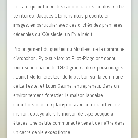
En tant qu’historien des communautés locales et des
territoires, Jacques Clémens nous présente en
images, en particulier avec des clichés des premières
décennies du XXe siècle, un Pyla inédit.
Prolongement du quartier du Moulleau de la commune
d’Arcachon, Pyla-sur-Mer et Pilat-Plage ont connu
leur essor à partir de 1920 grâce à deux personnages
: Daniel Meller, créateur de la station sur la commune
de La Teste, et Louis Gaume, entrepreneur. Dans un
environnement forestier, la maison landaise
caractéristique, de plain-pied avec poutres et volets
marron, côtoya alors la maison de type basque à
étages. Une petite communauté venait de naître dans
un cadre de vie exceptionnel…