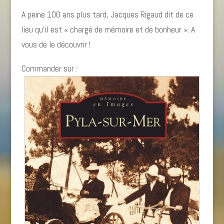
A peine 100 ans plus tard, Jacques Rigaud dit de ce
lieu qu’il est « chargé de mémoire et de bonheur ». A
vous de le découvrir !
Commander sur :
Amazon