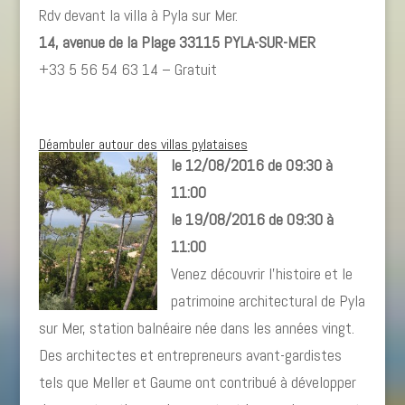
Rdv devant la villa à Pyla sur Mer.
14, avenue de la Plage 33115 PYLA-SUR-MER
+33 5 56 54 63 14 – Gratuit
Déambuler autour des villas pylataises
le 12/08/2016 de 09:30 à
11:00
le 19/08/2016 de 09:30 à
11:00
Venez découvrir l’histoire et le
patrimoine architectural de Pyla
sur Mer, station balnéaire née dans les années vingt.
Des architectes et entrepreneurs avant-gardistes
tels que Meller et Gaume ont contribué à développer