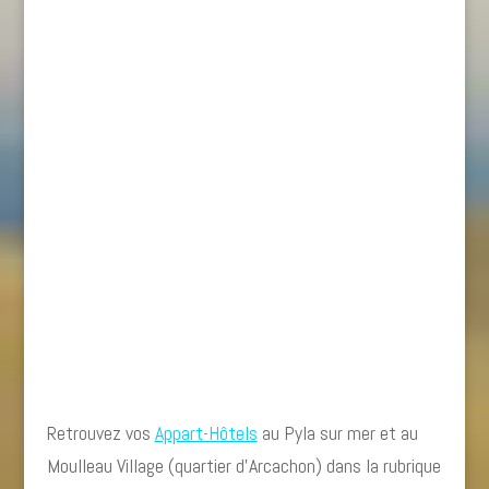
Retrouvez vos
Appart-Hôtels
au Pyla sur mer et au
Moulleau Village (quartier d’Arcachon) dans la rubrique