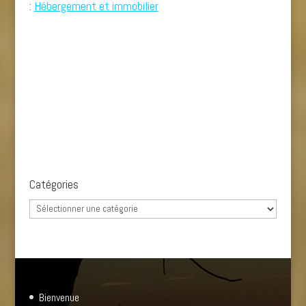
:
Hébergement et immobilier
Catégories
Catégories
Bienvenue