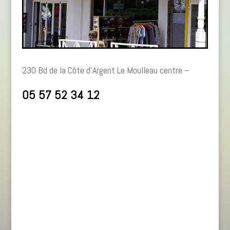
230 Bd de la Côte d’Argent Le Moulleau centre –
05 57 52 34 12