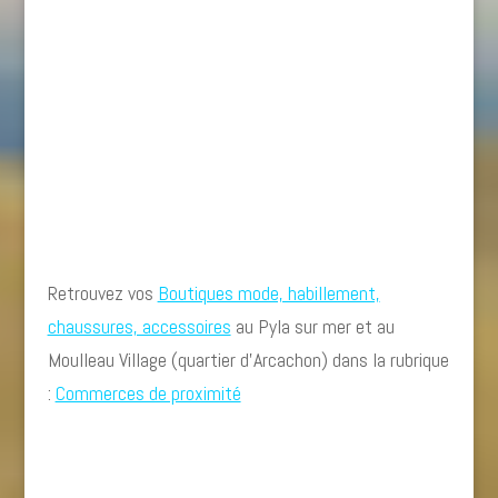
Retrouvez vos
Boutiques mode, habillement,
chaussures, accessoires
au Pyla sur mer et au
Moulleau Village (quartier d’Arcachon) dans la rubrique
:
Commerces de proximité