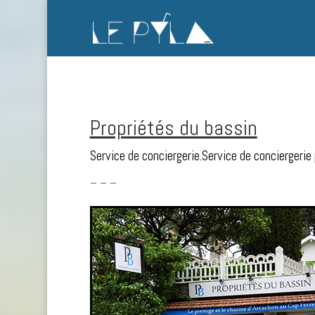
Propriétés du bassin
Service de conciergerie.Service de conciergerie 
– – –