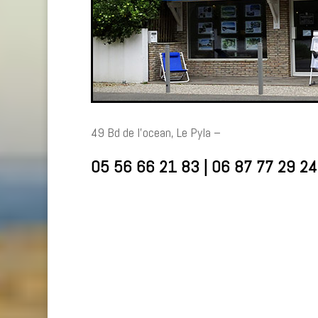
49 Bd de l’ocean, Le Pyla –
05 56 66 21 83 | 06 87 77 29 24