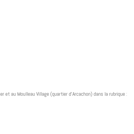
r et au Moulleau Village (quartier d’Arcachon) dans la rubrique :