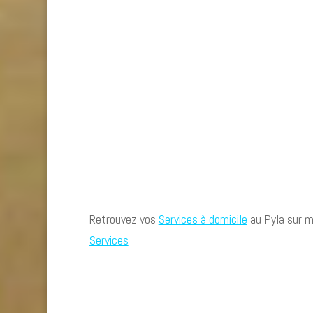
Retrouvez vos
Services à domicile
au Pyla sur me
Services