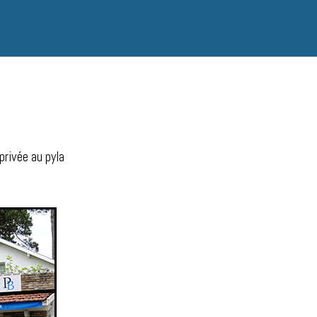
privée au pyla