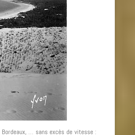
 Bordeaux, … sans excès de vitesse :