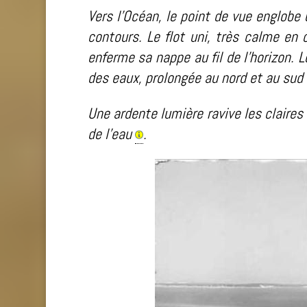
Vers l’Océan, le point de vue englobe
contours. Le flot uni, très calme en 
enferme sa nappe au fil de l’horizon. 
des eaux, prolongée au nord et au sud
Une ardente lumière ravive les claires
de l’eau
.