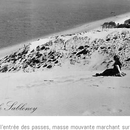
l’entrée des passes, masse mouvante marchant sur