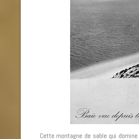
Cette montagne de sable qui domine 