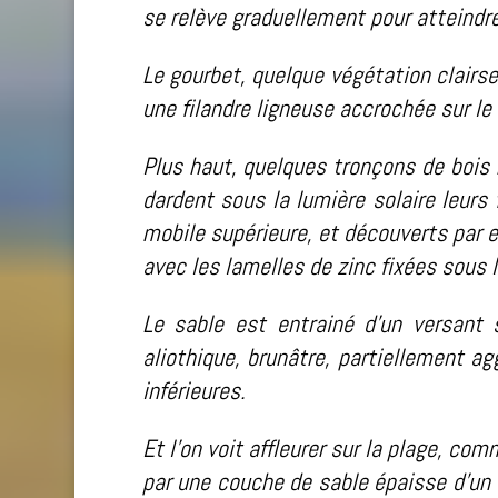
se relève graduellement pour atteindre
Le gourbet, quelque végétation clairs
une filandre ligneuse accrochée sur le 
Plus haut, quelques tronçons de bois
dardent sous la lumière solaire leurs
mobile supérieure, et découverts par 
avec les lamelles de zinc fixées sous l
Le sable est entrainé d’un versant 
aliothique, brunâtre, partiellement a
inférieures.
Et l’on voit affleurer sur la plage, c
par une couche de sable épaisse d’un 