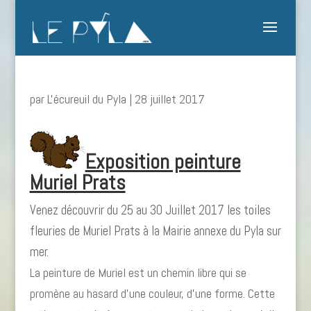
par
L'écureuil du Pyla
|
28 juillet 2017
Exposition peinture
Muriel Prats
Venez découvrir du 25 au 30 Juillet 2017 les toiles
fleuries de Muriel Prats à la Mairie annexe du Pyla sur
mer.
La peinture de Muriel est un chemin libre qui se
promène au hasard d’une couleur, d’une forme. Cette