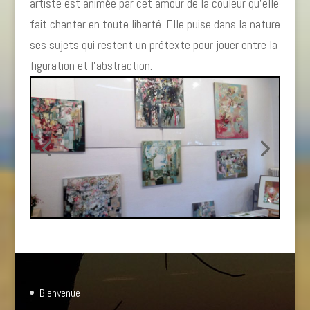
artiste est animée par cet amour de la couleur qu’elle
fait chanter en toute liberté. Elle puise dans la nature
ses sujets qui restent un prétexte pour jouer entre la
figuration et l’abstraction.
Bienvenue