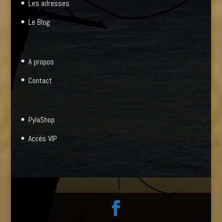
Les adresses
Le Blog
A propos
Contact
PylaShop
Accès VIP