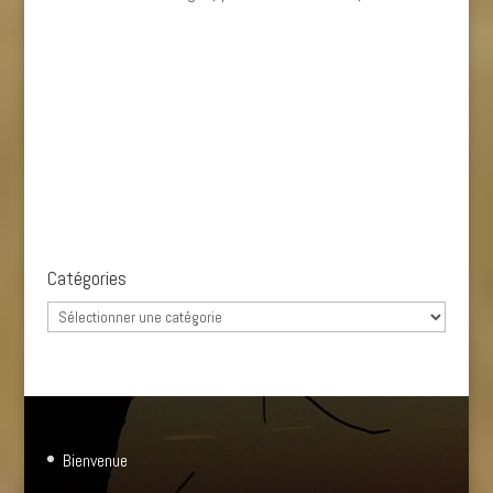
Catégories
Catégories
Bienvenue