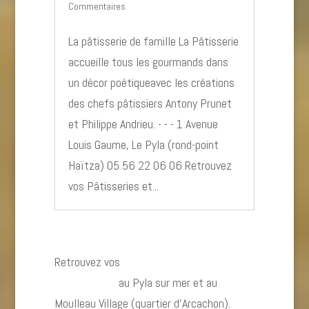
Commentaires
La pâtisserie de famille La Pâtisserie
accueille tous les gourmands dans
un décor poétiqueavec les créations
des chefs pâtissiers Antony Prunet
et Philippe Andrieu. - - - 1 Avenue
Louis Gaume, Le Pyla (rond-point
Haïtza) 05 56 22 06 06 Retrouvez
vos Pâtisseries et...
Retrouvez vos
Restaurants et
dégustations
au Pyla sur mer et au
Moulleau Village (quartier d’Arcachon).