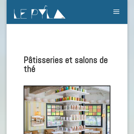
Pâtisseries et salons de
thé