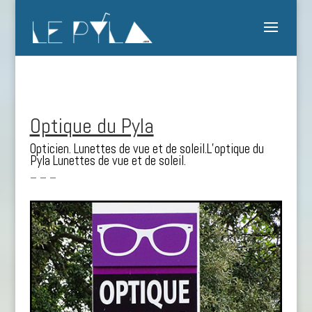
Optique du Pyla
Opticien. Lunettes de vue et de soleil.L’optique du
Pyla Lunettes de vue et de soleil.
– – –