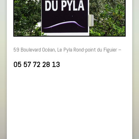
59 Boulevard Océan, Le Pyla Rond-point du Figuier –
05 57 72 28 13