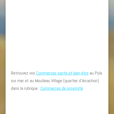
Retrouvez vos
Commerces santé et bien-être
au Pyla
sur mer et au Moulleau Village (quartier d’Arcachon)
dans la rubrique :
Commerces de proximité