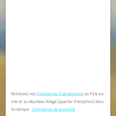
Retrouvez vos
Commerces d’alimentation
au Pyla sur
mer et au Moulleau Village (quartier d’Arcachon) dans
la rubrique :
Commerces de proximité