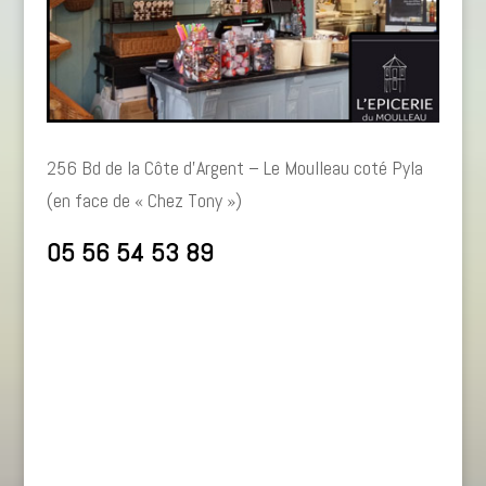
256 Bd de la Côte d’Argent – Le Moulleau coté Pyla
(en face de « Chez Tony »)
05 56 54 53 89