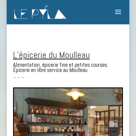
L’épicerie du Moulleau
Alimentation, épicerie fine et petites courses.
Épicerie en libre service au Moulleau
– – –