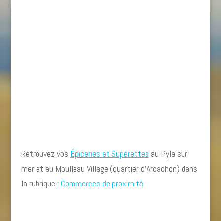
Retrouvez vos
Épiceries et Supérettes
au Pyla sur
mer et au Moulleau Village (quartier d’Arcachon) dans
la rubrique :
Commerces de proximité