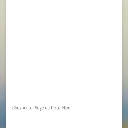
Chez Aldo, Plage du Petit Nice –