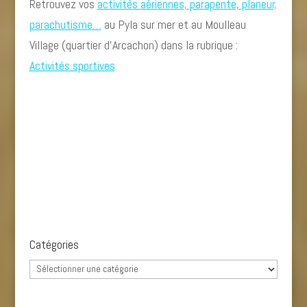
Retrouvez vos
activités aériennes, parapente, planeur,
parachutisme…
au Pyla sur mer et au Moulleau
Village (quartier d’Arcachon) dans la rubrique :
Activités sportives
Catégories
Catégories