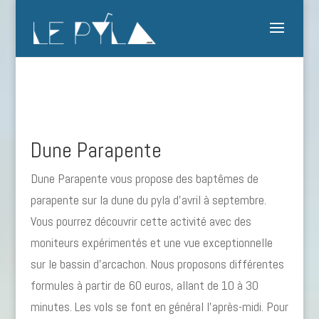
Dune Parapente
Dune Parapente vous propose des baptêmes de
parapente sur la dune du pyla d’avril à septembre.
Vous pourrez découvrir cette activité avec des
moniteurs expérimentés et une vue exceptionnelle
sur le bassin d’arcachon. Nous proposons différentes
formules à partir de 60 euros, allant de 10 à 30
minutes. Les vols se font en général l’après-midi. Pour