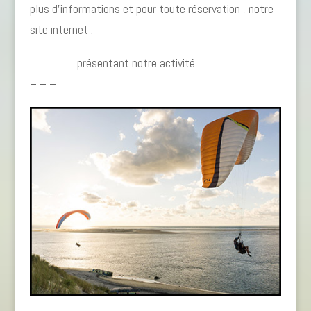
plus d’informations et pour toute réservation , notre
site internet :
www.dune-parapente.com
Lien vidéo
présentant notre activité
– – –