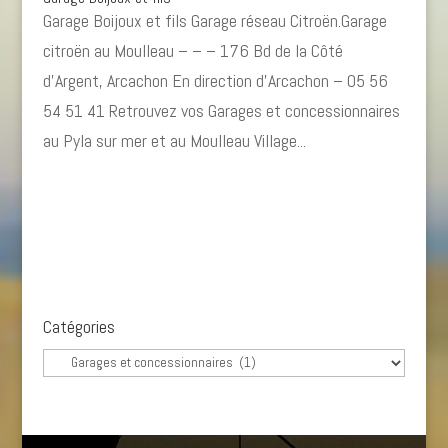
Garage Boijoux et fils Garage réseau Citroën.Garage
citroën au Moulleau – – – 176 Bd de la Côté
d’Argent, Arcachon En direction d’Arcachon – 05 56
54 51 41 Retrouvez vos Garages et concessionnaires
au Pyla sur mer et au Moulleau Village...
Catégories
Catégories