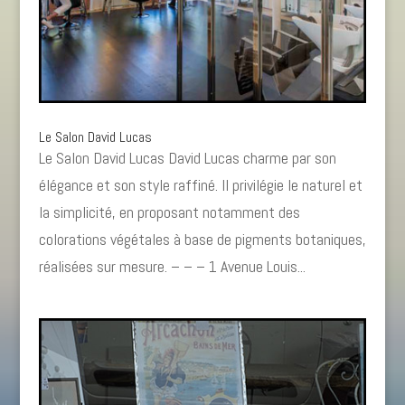
Le Salon David Lucas
Le Salon David Lucas David Lucas charme par son
élégance et son style raffiné. Il privilégie le naturel et
la simplicité, en proposant notamment des
colorations végétales à base de pigments botaniques,
réalisées sur mesure. – – – 1 Avenue Louis...