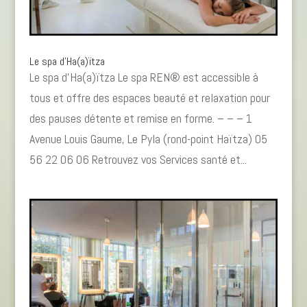
Le spa d’Ha(a)ïtza
Le spa d’Ha(a)ïtza Le spa REN® est accessible à
tous et offre des espaces beauté et relaxation pour
des pauses détente et remise en forme. – – – 1
Avenue Louis Gaume, Le Pyla (rond-point Haïtza) 05
56 22 06 06 Retrouvez vos Services santé et...