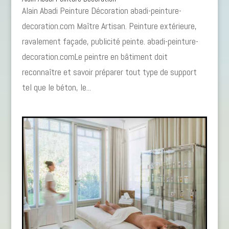
Alain Abadi Peinture Décoration abadi-peinture-
decoration.com Maître Artisan. Peinture extérieure,
ravalement façade, publicité peinte. abadi-peinture-
decoration.comLe peintre en bâtiment doit
reconnaître et savoir préparer tout type de support
tel que le béton, le...