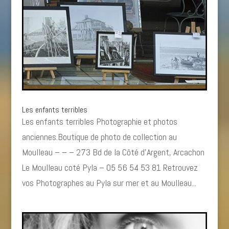
Les enfants terribles
Les enfants terribles Photographie et photos
anciennes.Boutique de photo de collection au
Moulleau – – – 273 Bd de la Côté d’Argent, Arcachon
Le Moulleau coté Pyla – 05 56 54 53 81 Retrouvez
vos Photographes au Pyla sur mer et au Moulleau...