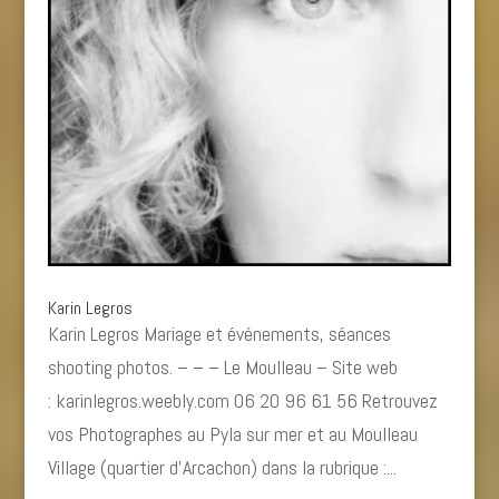
Karin Legros
Karin Legros Mariage et événements, séances
shooting photos. – – – Le Moulleau – Site web
: karinlegros.weebly.com 06 20 96 61 56 Retrouvez
vos Photographes au Pyla sur mer et au Moulleau
Village (quartier d’Arcachon) dans la rubrique :...