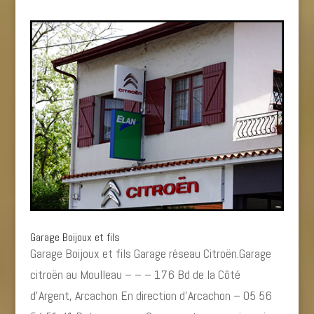
Garage Boijoux et fils
Garage Boijoux et fils Garage réseau Citroën.Garage
citroën au Moulleau – – – 176 Bd de la Côté
d’Argent, Arcachon En direction d’Arcachon – 05 56