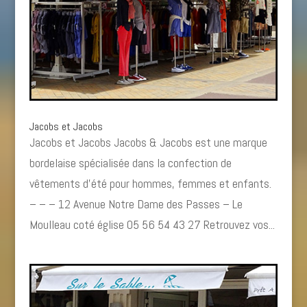
Jacobs et Jacobs
Jacobs et Jacobs Jacobs & Jacobs est une marque
bordelaise spécialisée dans la confection de
vêtements d’été pour hommes, femmes et enfants.
– – – 12 Avenue Notre Dame des Passes – Le
Moulleau coté église 05 56 54 43 27 Retrouvez vos...