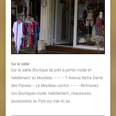
Sur le sable
Sur le sable Boutique de prêt à porter mode et
habilement au Moulleau. – – – 7 Avenue Notre Dame
des Passes – Le Moulleau centre – – – Retrouvez
vos Boutiques mode, habillement, chaussures,
accessoires au Pyla sur mer et au...