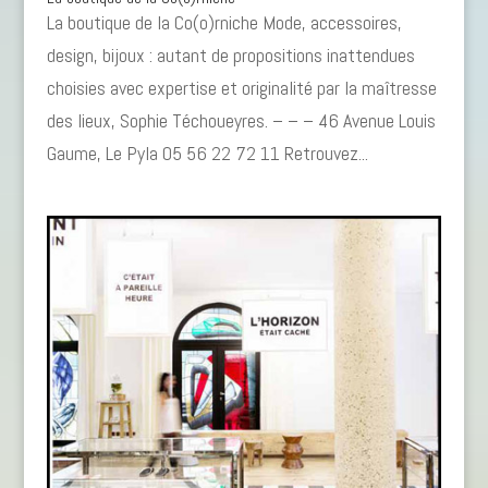
La boutique de la Co(o)rniche Mode, accessoires,
design, bijoux : autant de propositions inattendues
choisies avec expertise et originalité par la maîtresse
des lieux, Sophie Téchoueyres. – – – 46 Avenue Louis
Gaume, Le Pyla 05 56 22 72 11 Retrouvez...