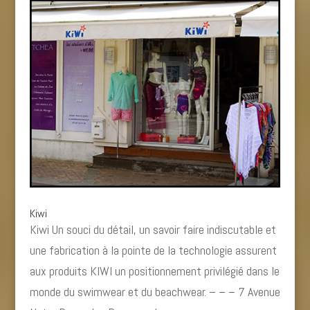
Kiwi
Kiwi Un souci du détail, un savoir faire indiscutable et
une fabrication à la pointe de la technologie assurent
aux produits KIWI un positionnement privilégié dans le
monde du swimwear et du beachwear. – – – 7 Avenue