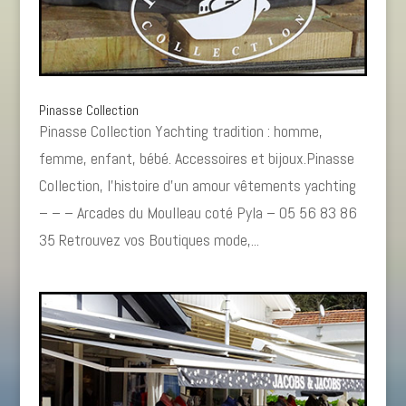
Pinasse Collection
Pinasse Collection Yachting tradition : homme,
femme, enfant, bébé. Accessoires et bijoux.Pinasse
Collection, l’histoire d’un amour vêtements yachting
– – – Arcades du Moulleau coté Pyla – 05 56 83 86
35 Retrouvez vos Boutiques mode,...