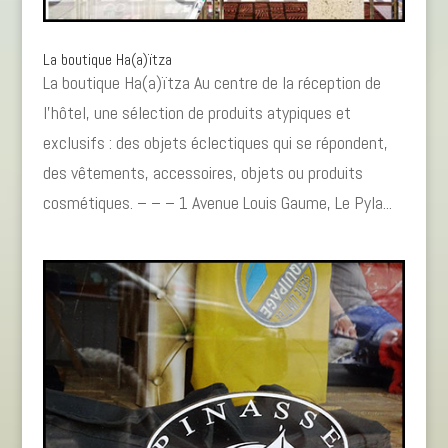
La boutique Ha(a)ïtza
La boutique Ha(a)ïtza Au centre de la réception de
l’hôtel, une sélection de produits atypiques et
exclusifs : des objets éclectiques qui se répondent,
des vêtements, accessoires, objets ou produits
cosmétiques. – – – 1 Avenue Louis Gaume, Le Pyla...