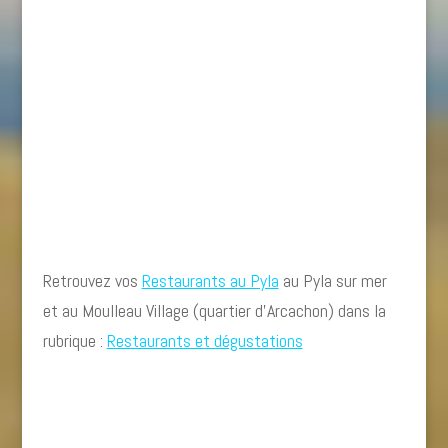
Retrouvez vos
Restaurants au Pyla
au Pyla sur mer
et au Moulleau Village (quartier d’Arcachon) dans la
rubrique :
Restaurants et dégustations