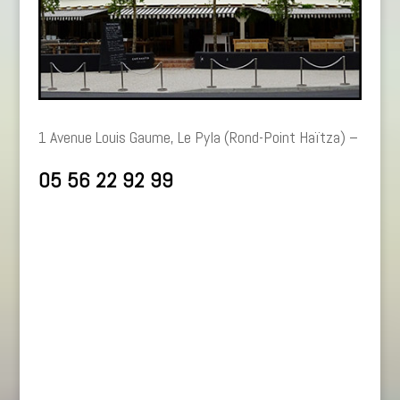
1 Avenue Louis Gaume, Le Pyla (Rond-Point Haïtza) –
05 56 22 92 99