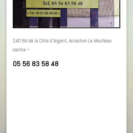
240 Bd de la Côte d’Argent, Arcachon Le Moulleau
centre –
05 56 83 58 48