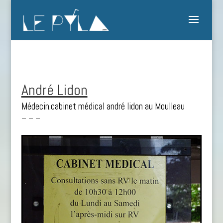
André Lidon
Médecin.cabinet médical andré lidon au Moulleau
– – –