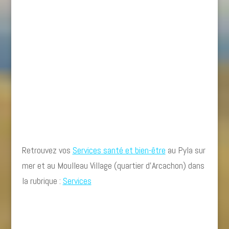
Retrouvez vos
Services santé et bien-être
au Pyla sur
mer et au Moulleau Village (quartier d’Arcachon) dans
la rubrique :
Services