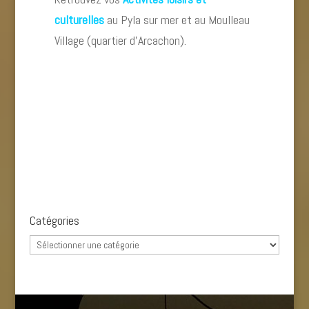
culturelles
au Pyla sur mer et au Moulleau
Village (quartier d’Arcachon).
Catégories
Catégories