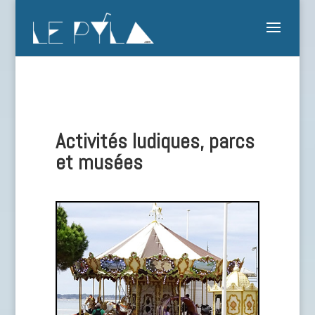
Activités ludiques, parcs
et musées