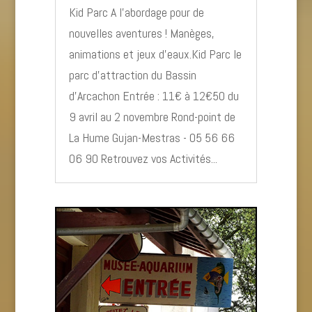
Kid Parc A l’abordage pour de
nouvelles aventures ! Manèges,
animations et jeux d’eaux.Kid Parc le
parc d'attraction du Bassin
d'Arcachon Entrée : 11€ à 12€50 du
9 avril au 2 novembre Rond-point de
La Hume Gujan-Mestras - 05 56 66
06 90 Retrouvez vos Activités...