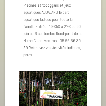
Piscines et toboggans et jeux
aquatiques.AQUALAND le parc
aquatique ludique pour toute la
famille Entrée : 19€50 à 27€ du 20
juin au 6 septembre Rond-point de La
Hume Gujan-Mestras - 05 56 66 39
39 Retrouvez vos Activités ludiques,
parcs...