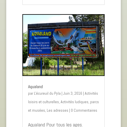
Aqualand
par
L'écureuil du Pyla
|
Juin 3, 2016
|
Activités
loisirs et culturelles
,
Activités ludiques, parcs
et musées
,
Les adresses
| 0 Commentaires
Aqualand Pour tous les ages.