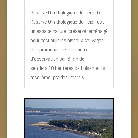
Réserve Ornithologique du Teich La
Réserve Ornithologique du Teich est
un espace naturel préservé, aménagé
pour accueillir les oiseaux sauvages.
Une promenade et des lieux
d’observation sur 6 km de
sentiers.10 hectares de boisements,
roselières, prairies, marais...