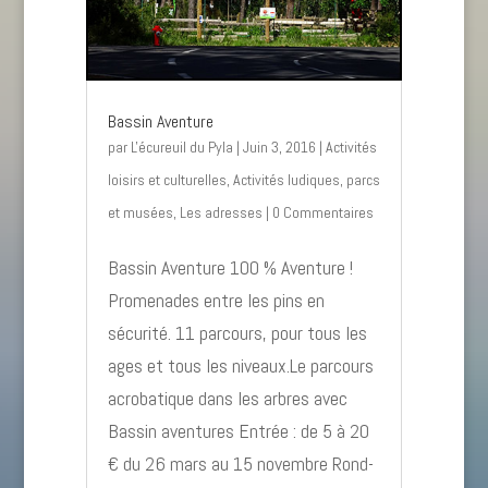
Bassin Aventure
par
L'écureuil du Pyla
|
Juin 3, 2016
|
Activités
loisirs et culturelles
,
Activités ludiques, parcs
et musées
,
Les adresses
| 0 Commentaires
Bassin Aventure 100 % Aventure !
Promenades entre les pins en
sécurité. 11 parcours, pour tous les
ages et tous les niveaux.Le parcours
acrobatique dans les arbres avec
Bassin aventures Entrée : de 5 à 20
€ du 26 mars au 15 novembre Rond-