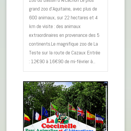
grand zoo d’Aquitaine, avec plus de
600 animaux, sur 22 hectares et 4
km de visite : des animaux
extraordinaires en provenance des 5
continents.Le magnifique zoo de La
Teste sur la route de Cazaux Entrée
: 12€90 à 16€90 de mi-février à...