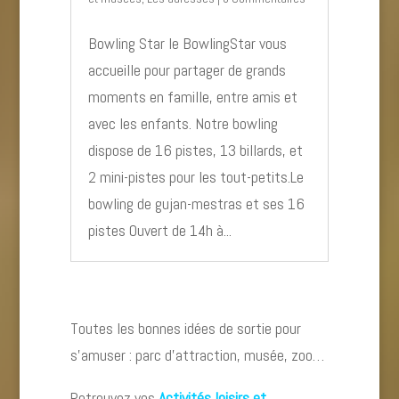
Bowling Star le BowlingStar vous
accueille pour partager de grands
moments en famille, entre amis et
avec les enfants. Notre bowling
dispose de 16 pistes, 13 billards, et
2 mini-pistes pour les tout-petits.Le
bowling de gujan-mestras et ses 16
pistes Ouvert de 14h à...
Toutes les bonnes idées de sortie pour
s’amuser : parc d’attraction, musée, zoo…
Retrouvez vos
Activités loisirs et